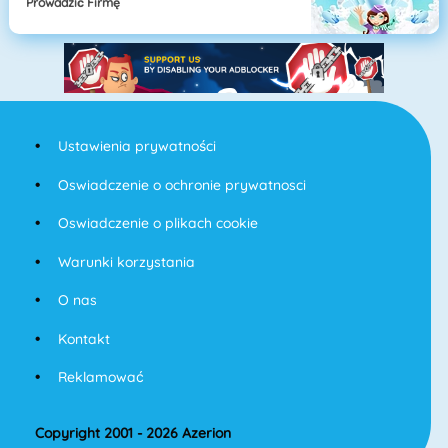
Prowadzić Firmę
Ustawienia prywatności
Oswiadczenie o ochronie prywatnosci
Oswiadczenie o plikach cookie
Warunki korzystania
O nas
Kontakt
Reklamować
Copyright 2001 - 2026 Azerion