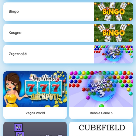
Bingo
Kasyno
Zręczność
Vegas World
Bubble Game 3