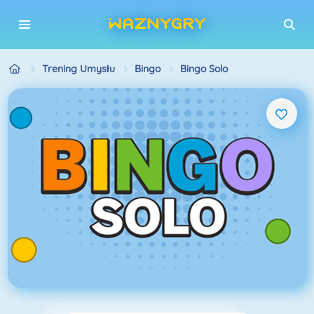
Trening Umysłu
Bingo
Bingo Solo