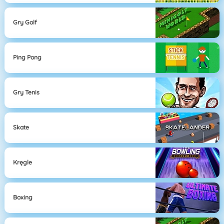
Gry Golf
Ping Pong
Gry Tenis
Skate
Kręgle
Boxing