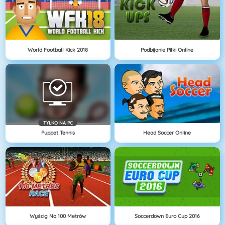
World Football Kick 2018
Podbijanie Piłki Online
TYLKO NA PC
Puppet Tennis
Head Soccer Online
Wyścig Na 100 Metrów
Soccerdown Euro Cup 2016