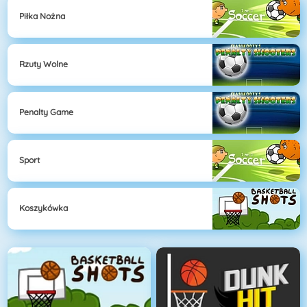
Piłka Nożna
Rzuty Wolne
Penalty Game
Sport
Koszykówka