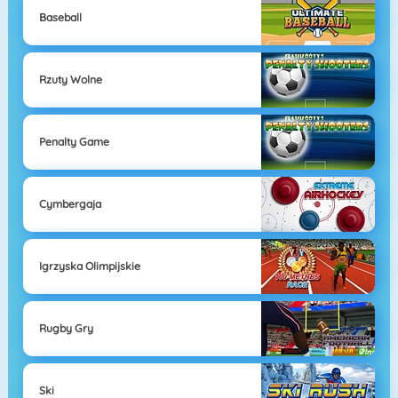
Baseball
Rzuty Wolne
Penalty Game
Cymbergaja
Igrzyska Olimpijskie
Rugby Gry
Ski