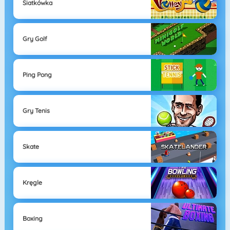
Siatkówka
Gry Golf
Ping Pong
Gry Tenis
Skate
Kręgle
Boxing