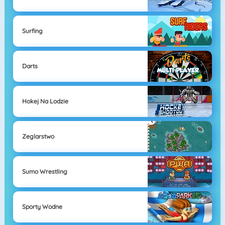
Surfing
Darts
Hokej Na Lodzie
Zeglarstwo
Sumo Wrestling
Sporty Wodne