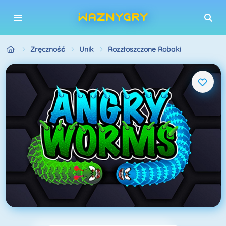
Zręczność
Unik
Rozzłoszczone Robaki