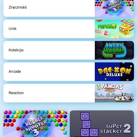
Zręczność
Unik
Kolekcja
Arcade
Reaction