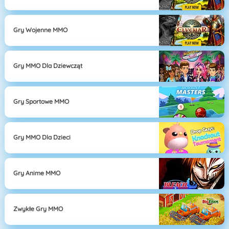
Gry Wojenne MMO
Gry MMO Dla Dziewcząt
Gry Sportowe MMO
Gry MMO Dla Dzieci
Gry Anime MMO
Zwykłe Gry MMO