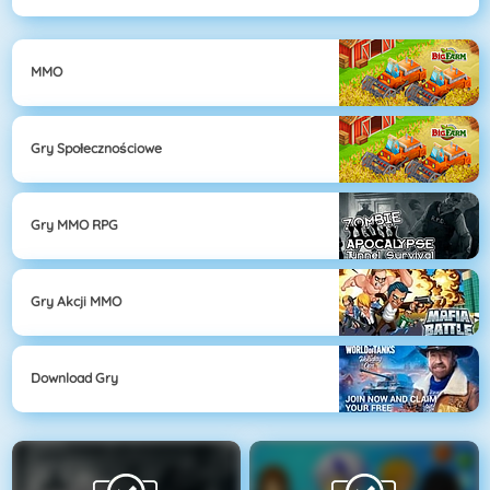
MMO
Gry Społecznościowe
Gry MMO RPG
Gry Akcji MMO
Download Gry