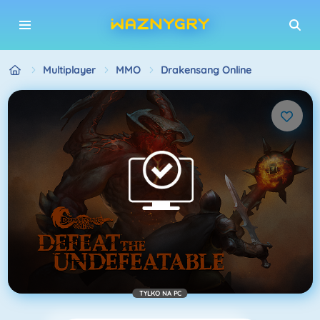
Multiplayer
MMO
Drakensang Online
TYLKO NA PC