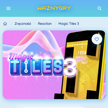
Zręczność
Reaction
Magic Tiles 3