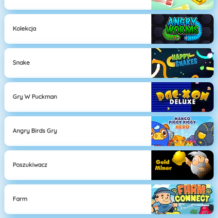
Kolekcja
Snake
Gry W Puckman
Angry Birds Gry
Poszukiwacz
Farm