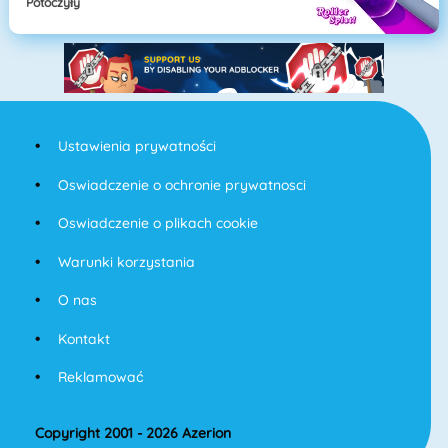
Potoczyły
Ustawienia prywatności
Oswiadczenie o ochronie prywatnosci
Oswiadczenie o plikach cookie
Warunki korzystania
O nas
Kontakt
Reklamować
Copyright 2001 - 2026 Azerion