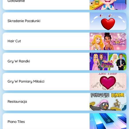
Gotowanie
Skradanie Pocałunki
Hair Cut
Gry W Randki
Gry W Pomiary Miłości
Restauracja
Piano Tiles