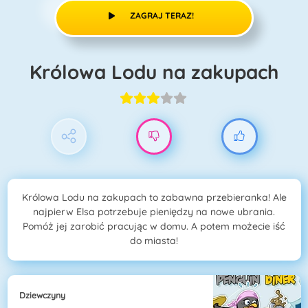
ZAGRAJ TERAZ!
Królowa Lodu na zakupach
Królowa Lodu na zakupach to zabawna przebieranka! Ale
najpierw Elsa potrzebuje pieniędzy na nowe ubrania.
Pomóż jej zarobić pracując w domu. A potem możecie iść
do miasta!
Dziewczyny