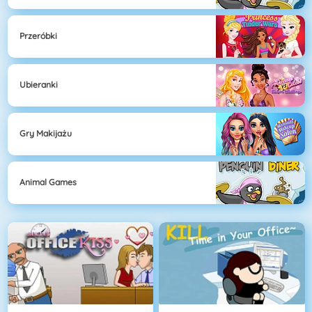
Przeróbki
Ubieranki
Gry Makijażu
Animal Games