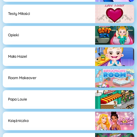
Testy Miłości
Opieki
Mała Hazel
Room Makeover
Papa Louie
Księżniczka