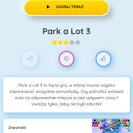
ZAGRAJ TERAZ!
Park a Lot 3
Park a Lot 3 to fajna gra, w której musisz szybko
zaparkować wszystkie samochody. Czy potrafisz wstawić
auto na odpowiednie miejsce przed upływem czasu?
Uważaj tylko, żeby nie było stłuczki!
Zręczność