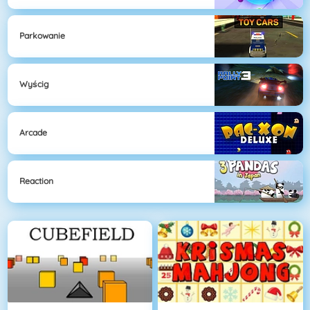
Parkowanie
Wyścig
Arcade
Reaction