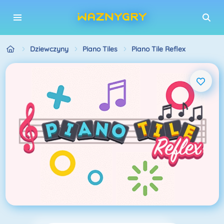
Dziewczyny
Piano Tiles
Piano Tile Reflex