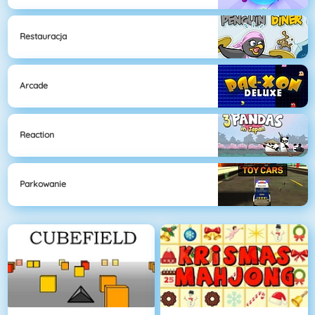
Restauracja
Arcade
Reaction
Parkowanie