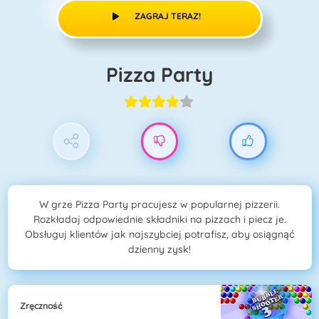
ZAGRAJ TERAZ!
Pizza Party
W grze Pizza Party pracujesz w popularnej pizzerii.
Rozkładaj odpowiednie składniki na pizzach i piecz je.
Obsługuj klientów jak najszybciej potrafisz, aby osiągnąć
dzienny zysk!
Zręczność