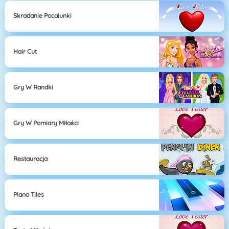
Skradanie Pocałunki
Hair Cut
Gry W Randki
Gry W Pomiary Miłości
Restauracja
Piano Tiles