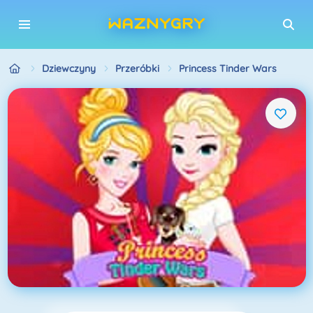
Dziewczyny
Przeróbki
Princess Tinder Wars