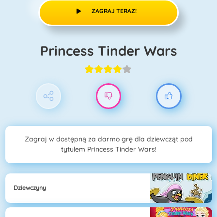
ZAGRAJ TERAZ!
Princess Tinder Wars
Zagraj w dostępną za darmo grę dla dziewcząt pod
tytułem Princess Tinder Wars!
Dziewczyny