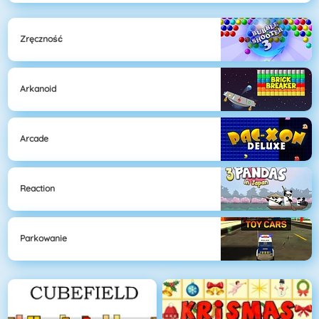
Zręczność
Arkanoid
Arcade
Reaction
Parkowanie