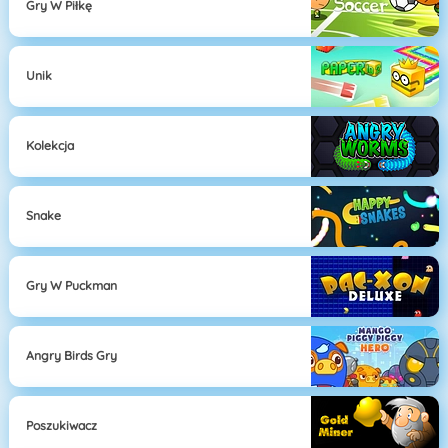
Gry W Piłkę
Unik
Kolekcja
Snake
Gry W Puckman
Angry Birds Gry
Poszukiwacz