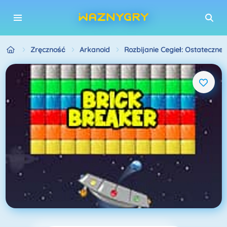
Zręczność
Arkanoid
Rozbijanie Cegieł: Ostateczne