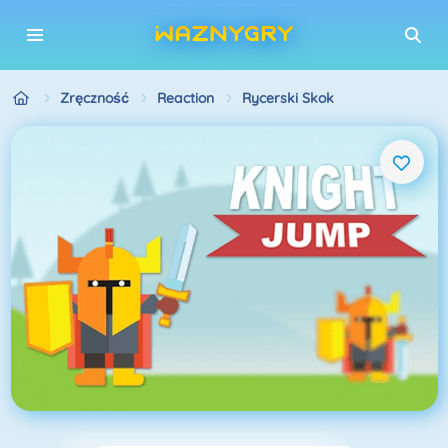
Zręczność
Reaction
Rycerski Skok