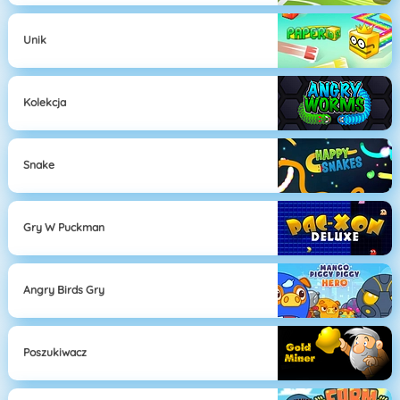
Unik
Kolekcja
Snake
Gry W Puckman
Angry Birds Gry
Poszukiwacz