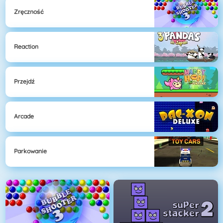
Zręczność
Reaction
Przejdź
Arcade
Parkowanie