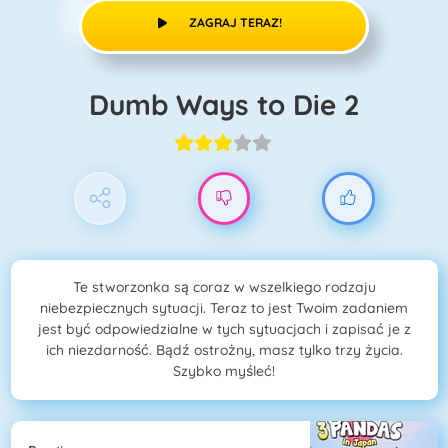
ZAGRAJ TERAZ!
Dumb Ways to Die 2
Te stworzonka są coraz w wszelkiego rodzaju
niebezpiecznych sytuacji. Teraz to jest Twoim zadaniem
jest być odpowiedzialne w tych sytuacjach i zapisać je z
ich niezdarność. Bądź ostrożny, masz tylko trzy życia.
Szybko myśleć!