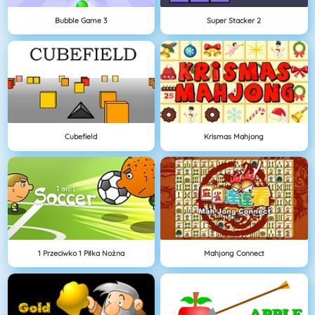
Bubble Game 3
Super Stacker 2
Cubefield
Krismas Mahjong
1 Przeciwko 1 Piłka Nożna
Mahjong Connect