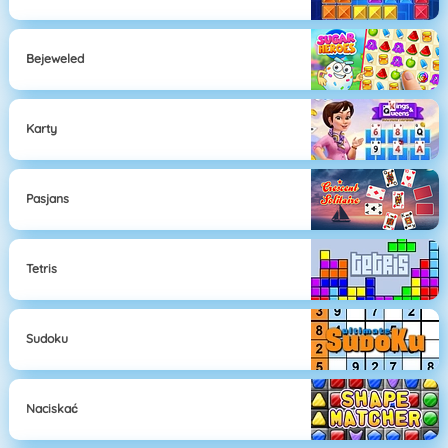
Bejeweled
Karty
Pasjans
Tetris
Sudoku
Naciskać