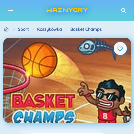
Sport
Koszykówka
Basket Champs