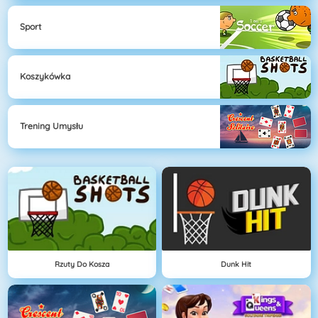
Sport
Koszykówka
Trening Umysłu
Rzuty Do Kosza
Dunk Hit