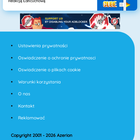
Reakcją Łańcuchową
Ustawienia prywatności
Oswiadczenie o ochronie prywatnosci
Oswiadczenie o plikach cookie
Warunki korzystania
O nas
Kontakt
Reklamować
Copyright 2001 - 2026 Azerion