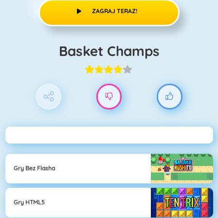
ZAGRAJ TERAZ!
Basket Champs
Gry Bez Flasha
Gry HTML5