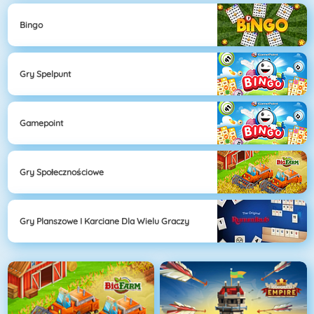
Bingo
Gry Spelpunt
Gamepoint
Gry Społecznościowe
Gry Planszowe I Karciane Dla Wielu Graczy