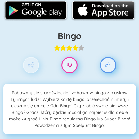
Bingo
Pobawmy się staroświeckie i zabawa w bingo z piasków
Ty innych ludzi! Wybierz kartę bingo, przejechać numery i
cieszyć się emocje Gdy Bingo! Czy zrobić swoje pierwsze
Bingo? Gracz, który będzie musiał go najpierw dla siebie
może wygrać Linia Bingo regularna Bingo lub Super Bingo!
Powodzenia z tym Spelpunt Bingo!