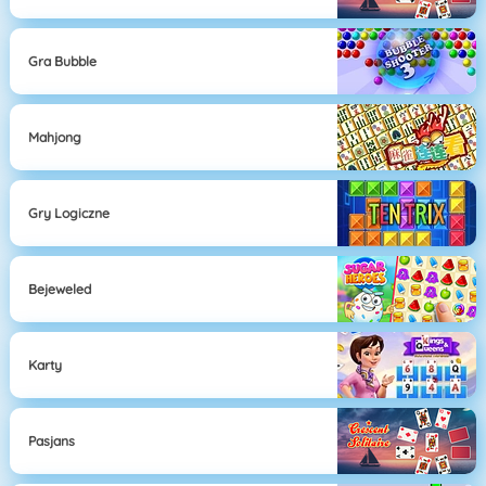
Gra Bubble
Mahjong
Gry Logiczne
Bejeweled
Karty
Pasjans