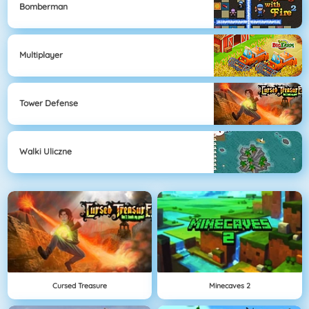
Bomberman
Multiplayer
Tower Defense
Walki Uliczne
Cursed Treasure
Minecaves 2