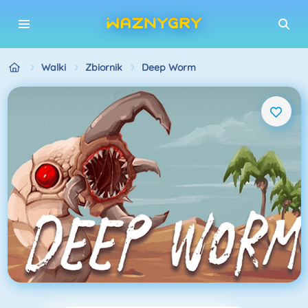
Walki
Zbiornik
Deep Worm