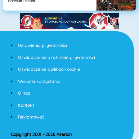
Przesuń I Shoot
Ustawienia prywatności
Oswiadczenie o ochronie prywatnosci
Oswiadczenie o plikach cookie
Warunki korzystania
O nas
Kontakt
Reklamować
Copyright 2001 - 2026 Azerion