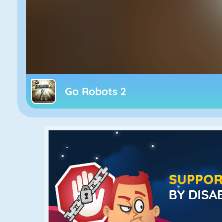
Go Robots 2