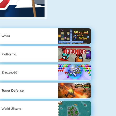
Walki
Platforma
Zręczność
Tower Defense
Walki Uliczne