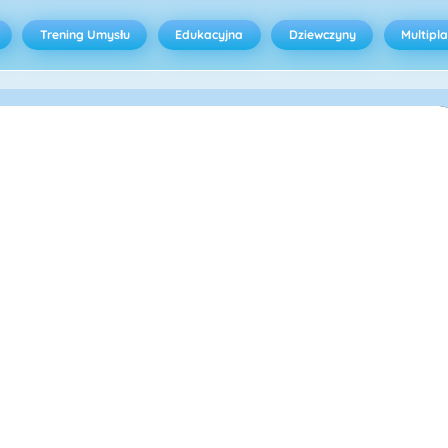
Trening Umysłu
Edukacyjna
Dziewczyny
Multipl