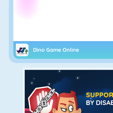
Dino Game Online