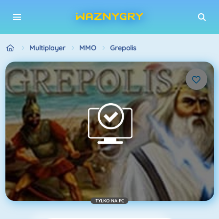
Multiplayer
MMO
Grepolis
TYLKO NA PC