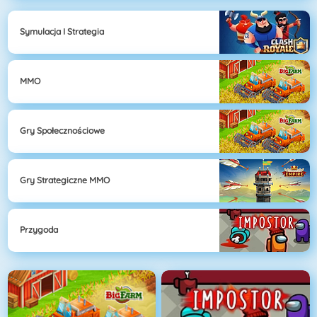
Symulacja I Strategia
MMO
Gry Społecznościowe
Gry Strategiczne MMO
Przygoda