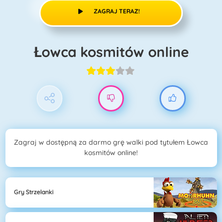
ZAGRAJ TERAZ!
Łowca kosmitów online
Zagraj w dostępną za darmo grę walki pod tytułem Łowca
kosmitów online!
Gry Strzelanki