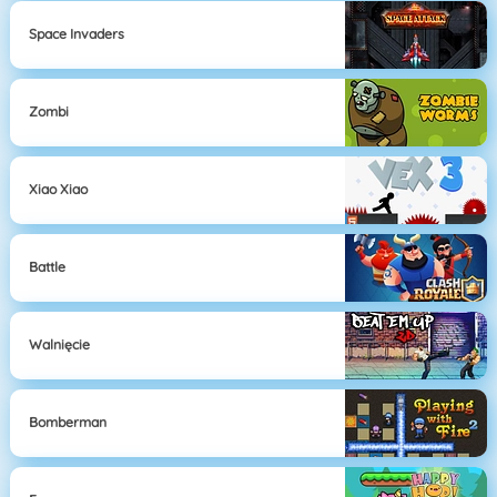
Space Invaders
Zombi
Xiao Xiao
Battle
Walnięcie
Bomberman