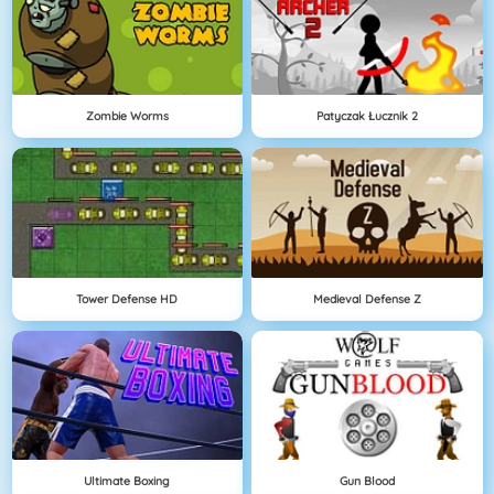
Zombie Worms
Patyczak Łucznik 2
Tower Defense HD
Medieval Defense Z
Ultimate Boxing
Gun Blood