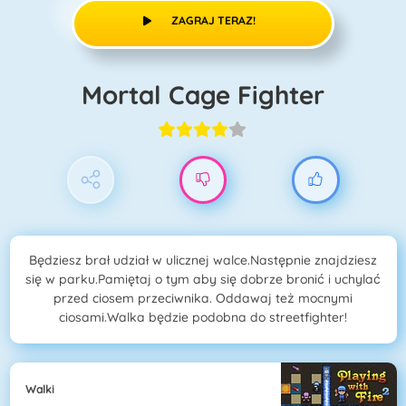
ZAGRAJ TERAZ!
Mortal Cage Fighter
Będziesz brał udział w ulicznej walce.Następnie znajdziesz
się w parku.Pamiętaj o tym aby się dobrze bronić i uchylać
przed ciosem przeciwnika. Oddawaj też mocnymi
ciosami.Walka będzie podobna do streetfighter!
Walki