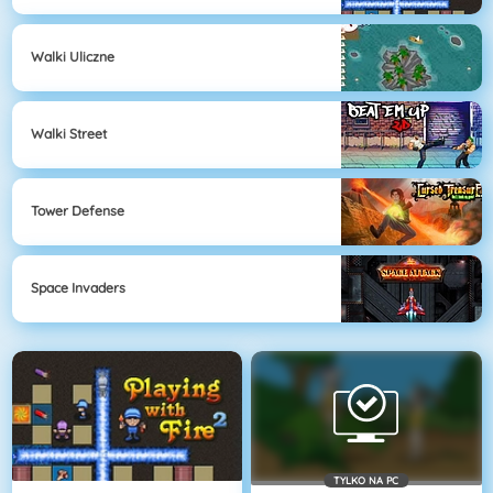
Walki Uliczne
Walki Street
Tower Defense
Space Invaders
TYLKO NA PC