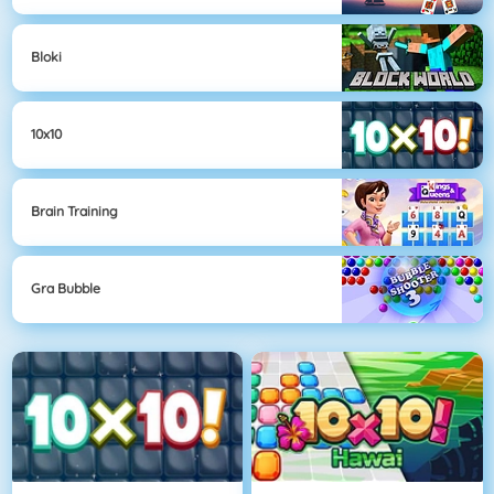
Bloki
10x10
Brain Training
Gra Bubble