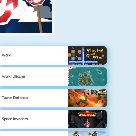
Walki
Walki Uliczne
Tower Defense
Space Invaders