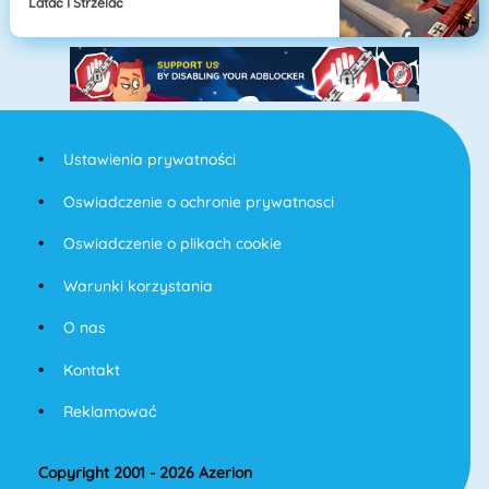
Latać I Strzelać
Ustawienia prywatności
Oswiadczenie o ochronie prywatnosci
Oswiadczenie o plikach cookie
Warunki korzystania
O nas
Kontakt
Reklamować
Copyright 2001 - 2026 Azerion