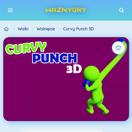
Walki
Walnięcie
Curvy Punch 3D