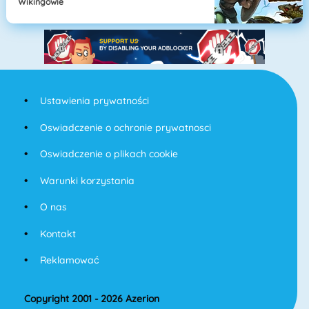
Wikingowie
Ustawienia prywatności
Oswiadczenie o ochronie prywatnosci
Oswiadczenie o plikach cookie
Warunki korzystania
O nas
Kontakt
Reklamować
Copyright 2001 - 2026 Azerion