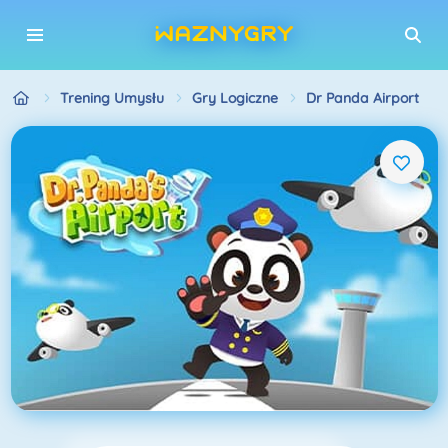
Trening Umysłu
Gry Logiczne
Dr Panda Airport