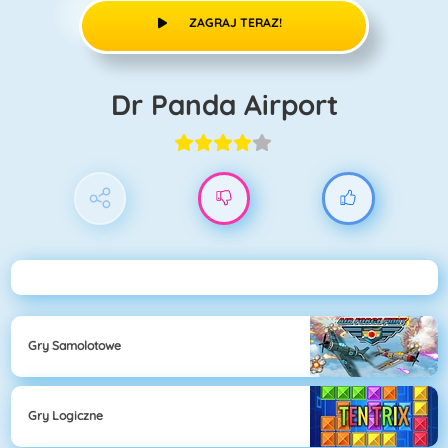
ZAGRAJ TERAZ!
Dr Panda Airport
Gry Samolotowe
Gry Logiczne