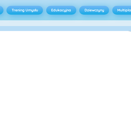
Trening Umysłu
Edukacyjna
Dziewczyny
Multipl