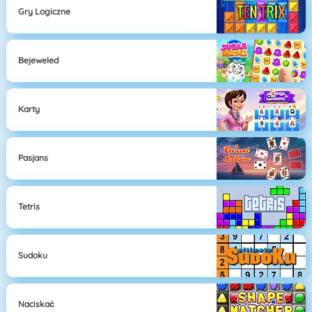
Gry Logiczne
Bejeweled
Karty
Pasjans
Tetris
Sudoku
Naciskać