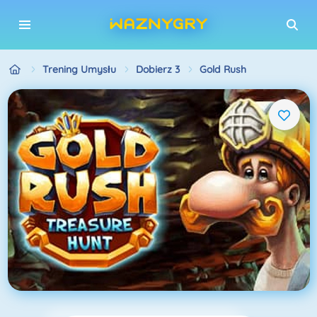
Trening Umysłu
Dobierz 3
Gold Rush