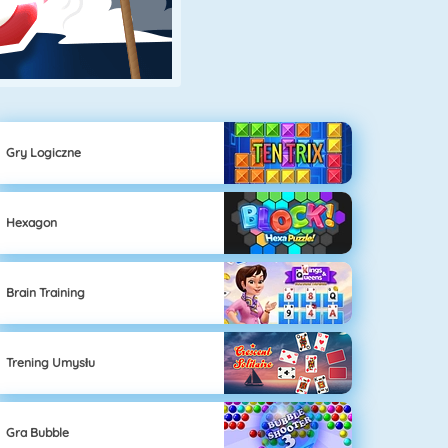
Gry Logiczne
Hexagon
Brain Training
Trening Umysłu
Gra Bubble