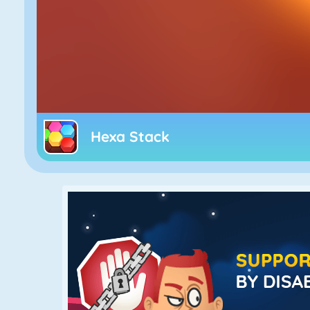
Hexa Stack