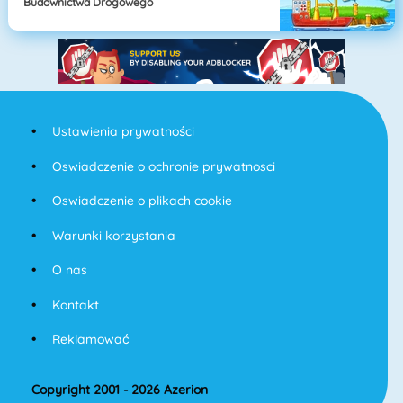
Budownictwa Drogowego
Ustawienia prywatności
Oswiadczenie o ochronie prywatnosci
Oswiadczenie o plikach cookie
Warunki korzystania
O nas
Kontakt
Reklamować
Copyright 2001 - 2026 Azerion