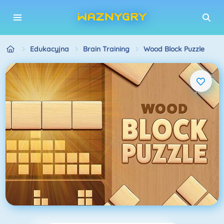
Edukacyjna
Brain Training
Wood Block Puzzle