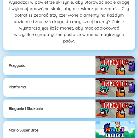
Wysadzaj w powietrze skrzynie, aby utorować sobie drogę
i wykonuj podwójne skoki, aby przeskoczyć przepaści. Czy
potrafisz zebrać trzy czerwone diamenty na każdym
poziomie i znaleźć drogę do magicznej bramy? Zbierz
wystarczającą ilość monet, aby móc odblokować
wszystkie sympatyczne postacie w menu magicznych
psów.
Przygoda
Platforma
Bieganie I Skakanie
Mario Super Bros