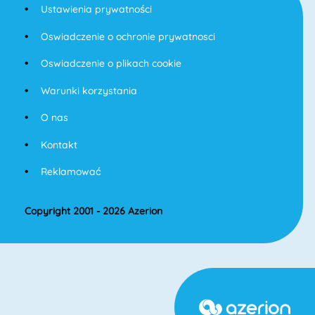
Ustawienia prywatności
Oswiadczenie o ochronie prywatnosci
Oswiadczenie o plikach cookie
Warunki korzystania
O nas
Kontakt
Reklamować
Copyright 2001 - 2026 Azerion