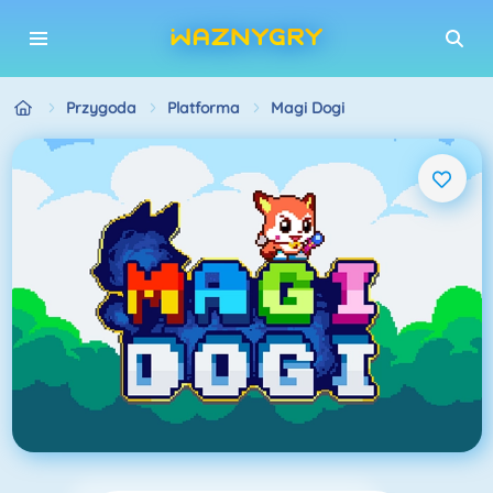
Przygoda
Platforma
Magi Dogi