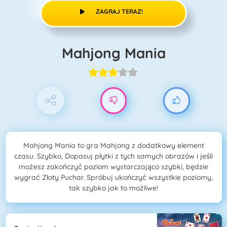
ZAGRAJ TERAZ!
Mahjong Mania
Mahjong Mania to gra Mahjong z dodatkowy element
czasu. Szybko, Dopasuj płytki z tych samych obrazów i jeśli
możesz zakończyć poziom wystarczająco szybki, będzie
wygrać Złoty Puchar. Spróbuj ukończyć wszystkie poziomy,
tak szybko jak to możliwe!