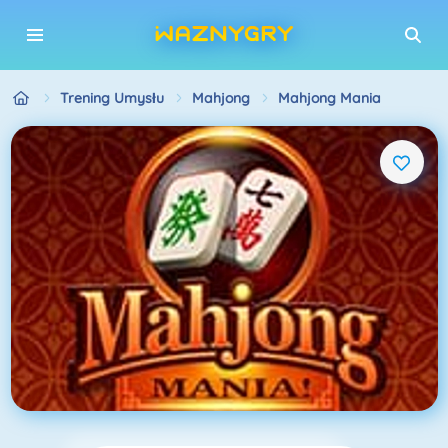
Trening Umysłu
Mahjong
Mahjong Mania