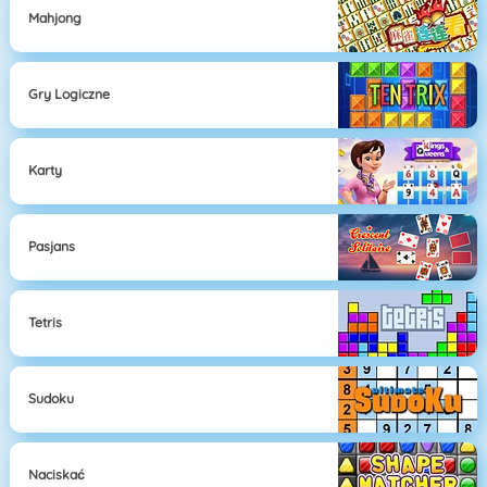
Mahjong
Gry Logiczne
Karty
Pasjans
Tetris
Sudoku
Naciskać