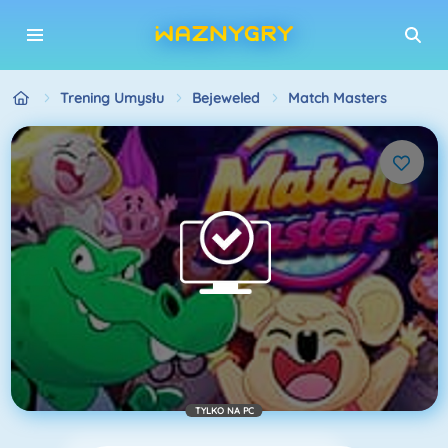
Trening Umysłu
Bejeweled
Match Masters
TYLKO NA PC