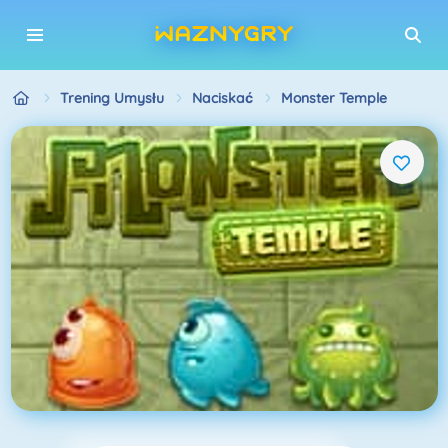
Trening Umysłu
Naciskać
Monster Temple