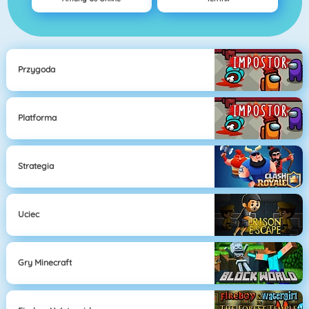
Przygoda
Platforma
Strategia
Uciec
Gry Minecraft