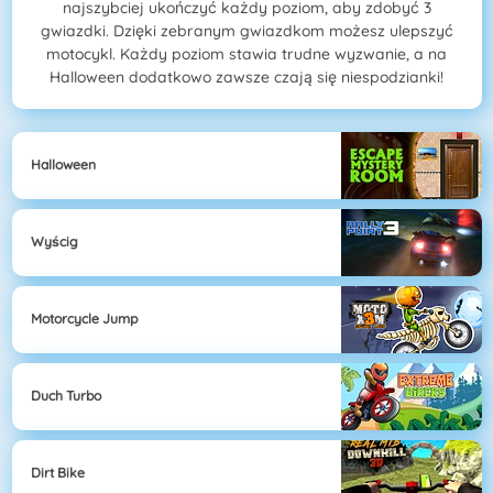
najszybciej ukończyć każdy poziom, aby zdobyć 3
gwiazdki. Dzięki zebranym gwiazdkom możesz ulepszyć
motocykl. Każdy poziom stawia trudne wyzwanie, a na
Halloween dodatkowo zawsze czają się niespodzianki!
Halloween
Wyścig
Motorcycle Jump
Duch Turbo
Dirt Bike