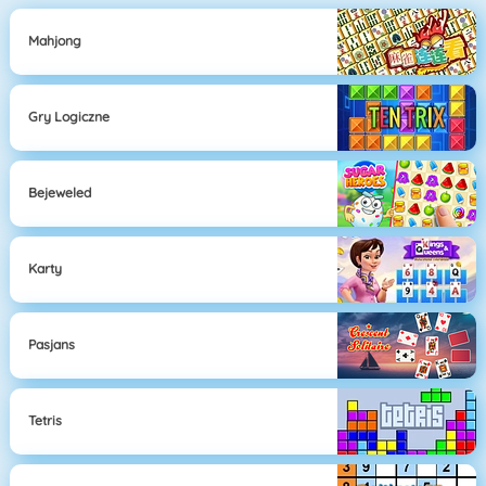
Mahjong
Gry Logiczne
Bejeweled
Karty
Pasjans
Tetris