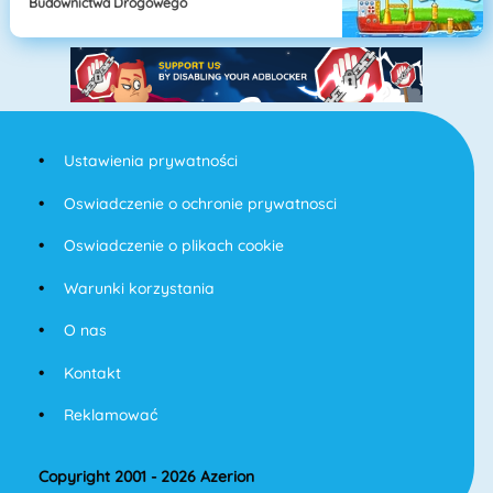
Budownictwa Drogowego
Ustawienia prywatności
Oswiadczenie o ochronie prywatnosci
Oswiadczenie o plikach cookie
Warunki korzystania
O nas
Kontakt
Reklamować
Copyright 2001 - 2026 Azerion