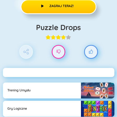
ZAGRAJ TERAZ!
Puzzle Drops
Trening Umysłu
Gry Logiczne