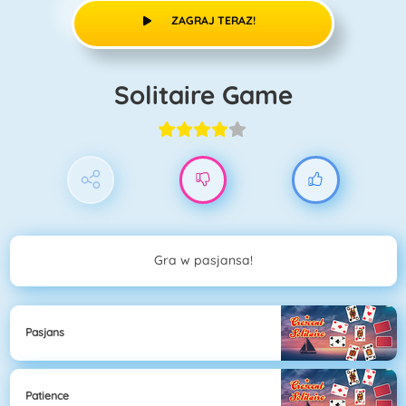
ZAGRAJ TERAZ!
Solitaire Game
Gra w pasjansa!
Pasjans
Patience