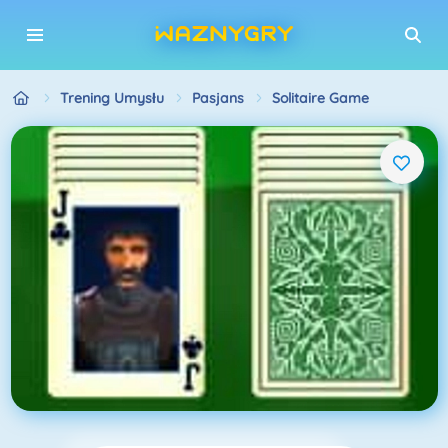
Trening Umysłu
Pasjans
Solitaire Game