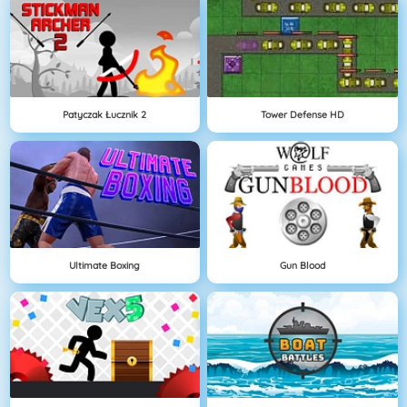
Patyczak Łucznik 2
Tower Defense HD
Ultimate Boxing
Gun Blood