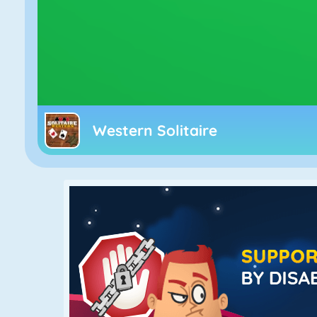
Western Solitaire