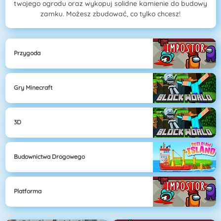
twojego ogrodu oraz wykopuj solidne kamienie do budowy
zamku. Możesz zbudować, co tylko chcesz!
Przygoda
Gry Minecraft
3D
Budownictwa Drogowego
Platforma