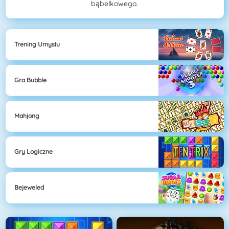
bąbelkowego.
Trening Umysłu
Gra Bubble
Mahjong
Gry Logiczne
Bejeweled