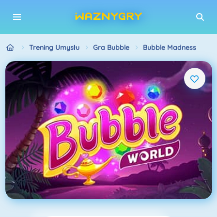
Trening Umysłu
Gra Bubble
Bubble Madness