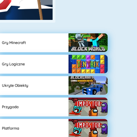
Gry Minecraft
Gry Logiczne
Ukryte Obiekty
Przygoda
Platforma