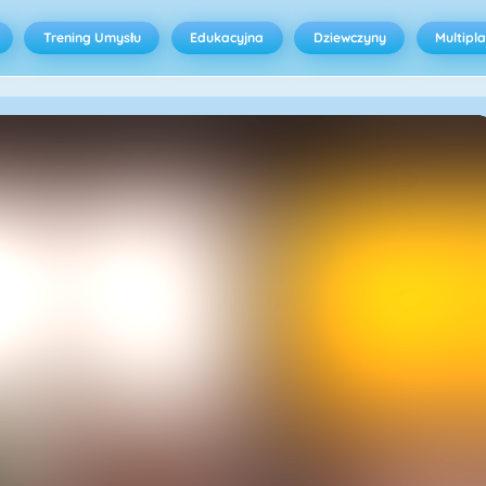
Trening Umysłu
Edukacyjna
Dziewczyny
Multipl