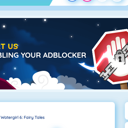
Watergirl 6: Fairy Tales