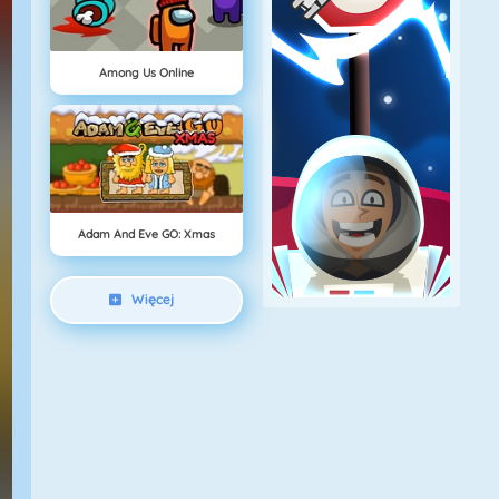
Among Us Online
Adam And Eve GO: Xmas
Więcej