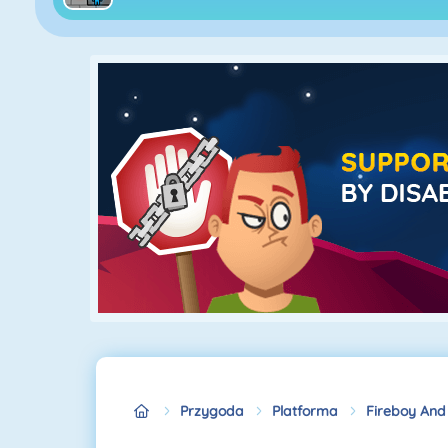
Przygoda
Platforma
Fireboy And 