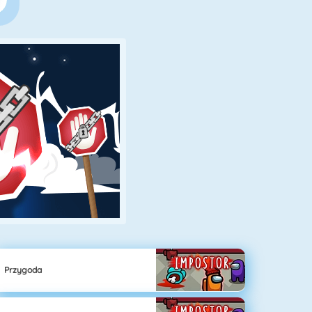
Przygoda