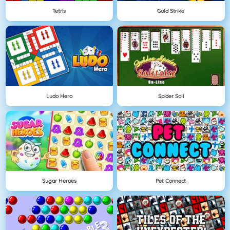
Tetris
Gold Strike
Ludo Hero
Spider Soli
Sugar Heroes
Pet Connect