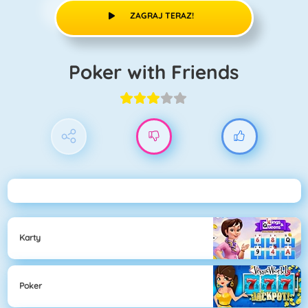
ZAGRAJ TERAZ!
Poker with Friends
Karty
Poker