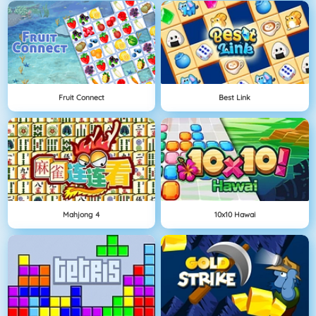
Fruit Connect
Best Link
Mahjong 4
10x10 Hawai