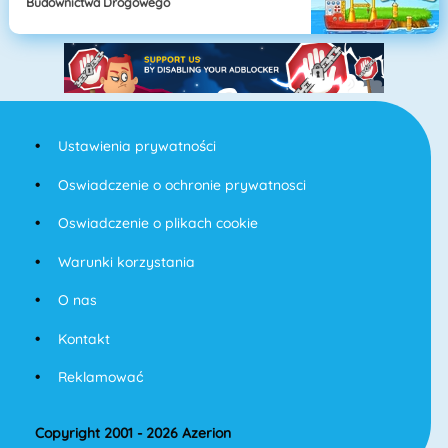
Budownictwa Drogowego
Ustawienia prywatności
Oswiadczenie o ochronie prywatnosci
Oswiadczenie o plikach cookie
Warunki korzystania
O nas
Kontakt
Reklamować
Copyright 2001 - 2026 Azerion