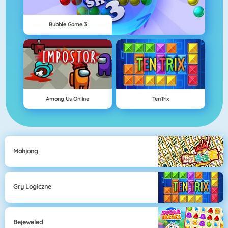
Bubble Game 3
Among Us Online
TenTrix
Mahjong
Gry Logiczne
Bejeweled