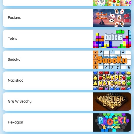
Pasjans
Tetris
Sudoku
Naciskać
Gry W Szachy
Hexagon