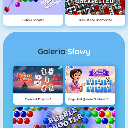
Bubble Shooter
Tiles Of The Unexpected
Galeria
Sławy
Crescent Pasjans 3
Kings And Queens Solitaire Tripeaks