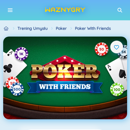
Trening Umysłu
Poker
Poker With Friends