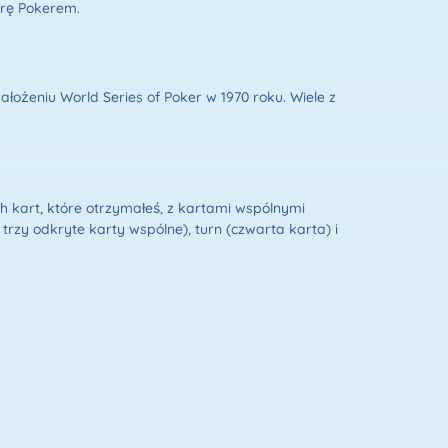
grę Pokerem.
łożeniu World Series of Poker w 1970 roku. Wiele z
ch kart, które otrzymałeś, z kartami wspólnymi
trzy odkryte karty wspólne), turn (czwarta karta) i