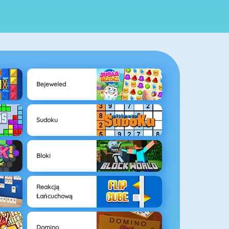
Bejeweled
Sudoku
Bloki
Reakcją
Łańcuchową
Domino