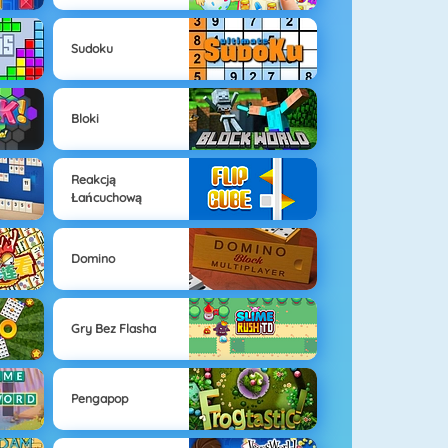
Sudoku
Bloki
Reakcją
Łańcuchową
Domino
Gry Bez Flasha
Pengapop