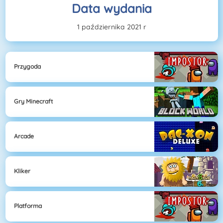
Data wydania
1 października 2021 r
Przygoda
Gry Minecraft
Arcade
Kliker
Platforma